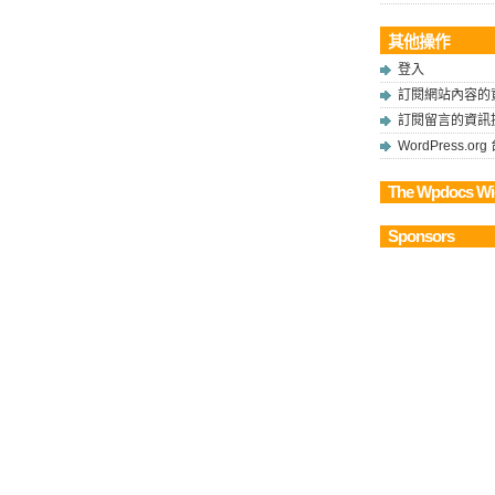
其他操作
登入
訂閱網站內容的
訂閱留言的資訊
WordPress.o
The Wpdocs Wi
Sponsors