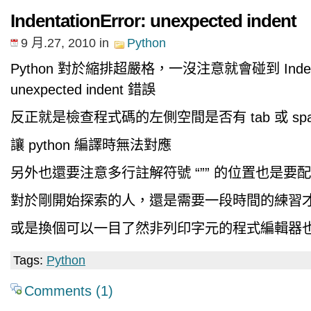
IndentationError: unexpected indent
9 月.27, 2010
in
Python
Python 對於縮排超嚴格，一沒注意就會碰到 Indentat
unexpected indent 錯誤
反正就是檢查程式碼的左側空間是否有 tab 或 sp
讓 python 編譯時無法對應
另外也還要注意多行註解符號 “”” 的位置也是要
對於剛開始探索的人，還是需要一段時間的練習
或是換個可以一目了然非列印字元的程式編輯器
Tags:
Python
Comments (1)