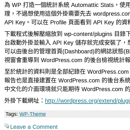
為 WP 打造一個統計系統 Automattic Stats
理，不過想使用這個外掛需要先去 wordpress.c
API Key。可以在 Profile 頁面看到 API Key 的
下載程式後解壓縮放到 wp-content/plugins 目
台啟動外掛並輸入 API Key 儲存就完成安裝了
可以由後台的管理首頁(Dashboard)的網誌狀態(Blo
視窗會重導到 WordPress.com 的後台檢視統計
至於統計的資料則是全部紀錄在 WordPress.co
報告也是直接建置在 WordPress.com 的後台
中文化的介面環境就只能期待 WordPress.com
外掛下載網址：
http://wordpress.org/extend/plugi
Tags:
WP-Theme
Leave a Comment