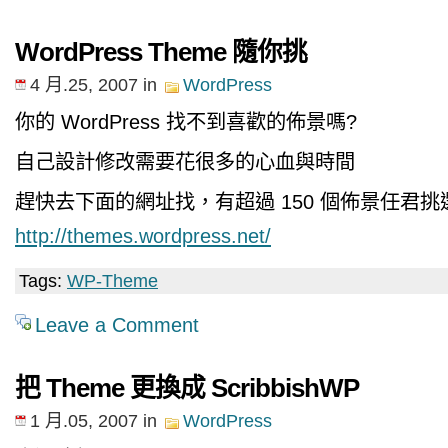
WordPress Theme 隨你挑
4 月.25, 2007
in
WordPress
你的 WordPress 找不到喜歡的佈景嗎?
自己設計修改需要花很多的心血與時間
趕快去下面的網址找，有超過 150 個佈景任君挑
http://themes.wordpress.net/
Tags:
WP-Theme
Leave a Comment
把 Theme 更換成 ScribbishWP
1 月.05, 2007
in
WordPress