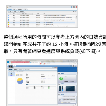
整個過程所用的時間可以參考上方圖內的日誌資訊。
碟開始到完成共花了約 12 小時。這段期間都沒有對
取，只有開著網頁看進度與系統負載(如下圖)。