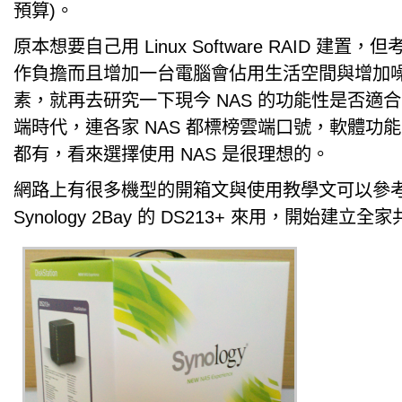
預算)。
原本想要自己用 Linux Software RAID 建置
作負擔而且增加一台電腦會佔用生活空間與增加
素，就再去研究一下現今 NAS 的功能性是否適
端時代，連各家 NAS 都標榜雲端口號，軟體功
都有，看來選擇使用 NAS 是很理想的。
網路上有很多機型的開箱文與使用教學文可以參
Synology 2Bay 的 DS213+ 來用，開始建