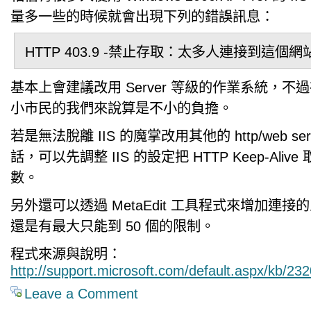
量多一些的時候就會出現下列的錯誤訊息：
HTTP 403.9 -禁止存取：太多人連接到這個網
基本上會建議改用 Server 等級的作業系統，不
小市民的我們來說算是不小的負擔。
若是無法脫離 IIS 的魔掌改用其他的 http/web servi
話，可以先調整 IIS 的設定把 HTTP Keep-Ali
數。
另外還可以透過 MetaEdit 工具程式來增加連
還是有最大只能到 50 個的限制。
程式來源與說明：
http://support.microsoft.com/default.aspx/kb/23
Leave a Comment