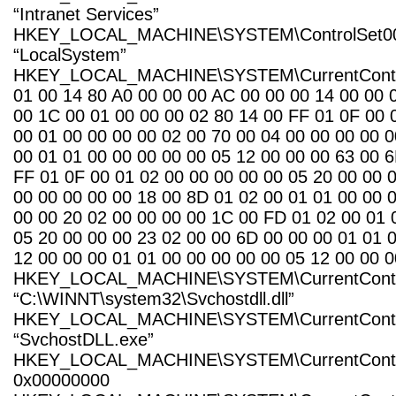
“Intranet Services”
HKEY_LOCAL_MACHINE\SYSTEM\ControlSet001\
“LocalSystem”
HKEY_LOCAL_MACHINE\SYSTEM\CurrentControlSe
01 00 14 80 A0 00 00 00 AC 00 00 00 14 00 00 
00 1C 00 01 00 00 00 02 80 14 00 FF 01 0F 00 
00 01 00 00 00 00 02 00 70 00 04 00 00 00 00 
00 01 01 00 00 00 00 00 05 12 00 00 00 63 00 
FF 01 0F 00 01 02 00 00 00 00 00 05 20 00 00 
00 00 00 00 00 18 00 8D 01 02 00 01 01 00 00 
00 00 20 02 00 00 00 00 1C 00 FD 01 02 00 01 
05 20 00 00 00 23 02 00 00 6D 00 00 00 01 01 
12 00 00 00 01 01 00 00 00 00 00 05 12 00 00 0
HKEY_LOCAL_MACHINE\SYSTEM\CurrentControlSe
“C:\WINNT\system32\Svchostdll.dll”
HKEY_LOCAL_MACHINE\SYSTEM\CurrentControlS
“SvchostDLL.exe”
HKEY_LOCAL_MACHINE\SYSTEM\CurrentControlSe
0x00000000