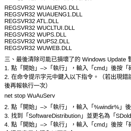
REGSVR32 WUAUENG.DLL
REGSVR32 WUAUENG1.DLL
REGSVR32 ATL.DLL
REGSVR32 WUCLTUI.DLL
REGSVR32 WUPS.DLL
REGSVR32 WUPS2.DLL
REGSVR32 WUWEB.DLL
三、最後清除可能已損壞了的 Windows Update
1. 點「開始」–>「執行」，輸入「cmd」後按
2. 在命令提示字元中鍵入以下指令。（若出現錯
後再報執行一次）
net stop WuAuServ
2. 點「開始」–>「執行」，輸入「%windir%
3. 找到「SoftwareDistribution」並更名為「SDo
4. 點「開始」–>「執行」，輸入「cmd」後按