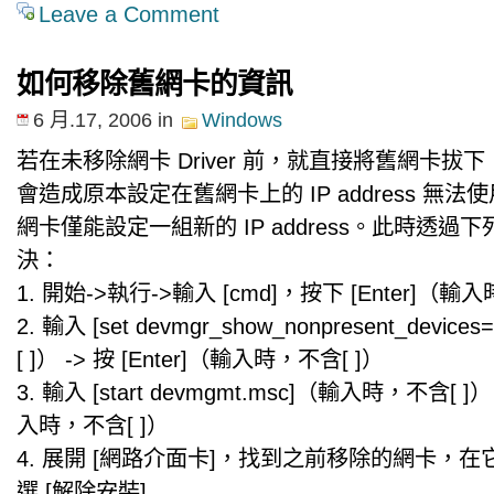
Leave a Comment
如何移除舊網卡的資訊
6 月.17, 2006
in
Windows
若在未移除網卡 Driver 前，就直接將舊網卡拔
會造成原本設定在舊網卡上的 IP address 無
網卡僅能設定一組新的 IP address。此時透過
決：
1. 開始->執行->輸入 [cmd]，按下 [Enter]（輸
2. 輸入 [set devmgr_show_nonpresent_dev
[ ]） -> 按 [Enter]（輸入時，不含[ ]）
3. 輸入 [start devmgmt.msc]（輸入時，不含[ ]） 
入時，不含[ ]）
4. 展開 [網路介面卡]，找到之前移除的網卡，
選 [解除安裝]