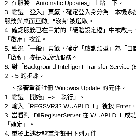
2. 在服務「Automatic Updates」上點二下。
3. 點選「登入」頁籤，確定登入身分為「本機系
服務與桌面互動」“沒有”被選取。
4. 確認服務已在目前的「硬體設定檔」中被啟用
「啟用」按鈕。
5. 點選「一般」頁籤，確定「啟動類型」為「自
「啟動」按鈕以啟動服務。
6. 對「Background Intelligent Transfer Servi
2 ~ 5 的步驟。
二、接著重新註冊 Windwos Update 的元件。
1. 點選「開始」–>「執行」。
2. 輸入「REGSVR32 WUAPI.DLL」後按 Enter
3. 當看到 “DllRegisterServer 在 WUAPI.DL
「確定」。
4. 重覆上述步驟重新註冊下列元件