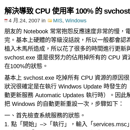
解決導致 CPU 使用率 100% 的 svchost.
4 月.24, 2007
in
MIS
,
Windows
朋友的 Notebook 常常抱怨反應速度非常的慢
完。基本上硬體的等級沒話說，所以一般都會認
植入木馬所造成，所以花了很多的時間進行更新
svchost.exe 還是很努力的佔用掉所有的 CPU
在100%的狀態。
基本上 svchost.exe 吃掉所有 CPU 資源的
狀況很確定是在執行 Windwos Update 時發
動更新服務 Automatic Updates 執行時）。
把 Windows 的自動更新重設一次，步驟如下：
一、首先檢查系統服務的狀態。
1. 點「開始」–>「執行」，輸入「services.m