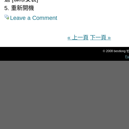
5. 重新開機
Leave a Comment
« 上一頁
下一頁 »
© 2008 bestlon
Fu