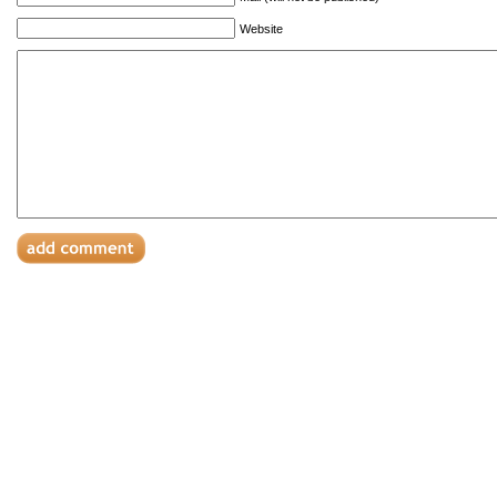
Website