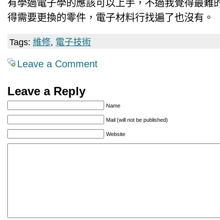
有學過電子學的應該可以上手，不過我覺得最難
得需要更換的零件，電子材料行找遍了也沒有。
Tags:
維修
,
電子技術
Leave a Comment
Leave a Reply
Name
Mail (will not be published)
Website