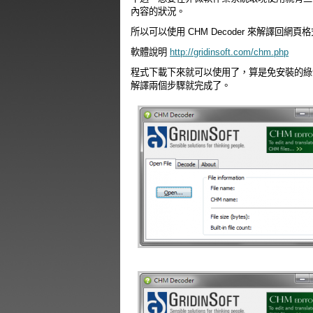
內容的狀況。
所以可以使用 CHM Decoder 來解譯回
軟體說明
http://gridinsoft.com/chm.php
程式下載下來就可以使用了，算是免安裝的綠色
解譯兩個步驟就完成了。