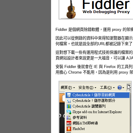
Fiddler 是個網頁除錯軟體，運用 pro
因此可以從側錄的資料中來得知瀏覽器在顯示網
何檔案。也就是說全部的URL都被記錄下來了
這對想下載一些有運用程式技術保護的檔案的
頁網站設計者來說更是一大福音，可以讓 AJ
安裝 Fiddler 後就會在 IE 與 Firefox
用擔心 Chrome 不能用，因為是利用 pro