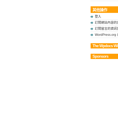
其他操作
登入
訂閱網站內容的
訂閱留言的資訊
WordPress.o
The Wpdocs Wi
Sponsors